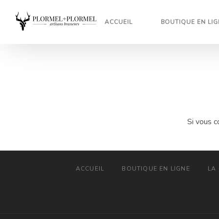
ACCUEIL
BOUTIQUE EN LIG
Si vous c
ACCUEIL
BOUTIQUE EN LIGNE
LA